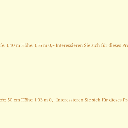
 1,40 m Höhe: 1,55 m 0,- Interessieren Sie sich für dieses Pro
: 50 cm Höhe: 1,03 m 0,- Interessieren Sie sich für dieses Pro