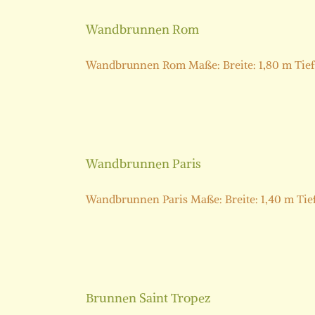
Wandbrunnen Rom
Wandbrunnen Rom Maße: Breite: 1,80 m Tiefe: 
Wandbrunnen Paris
Wandbrunnen Paris Maße: Breite: 1,40 m Tiefe:
Brunnen Saint Tropez