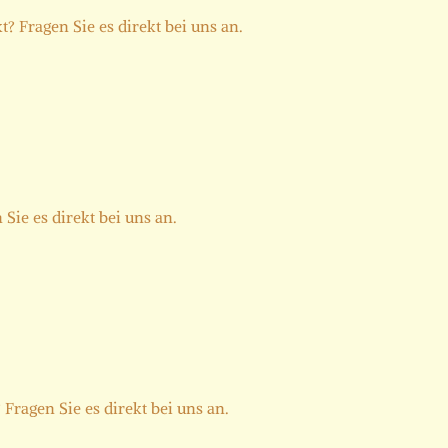
? Fragen Sie es direkt bei uns an.
Sie es direkt bei uns an.
Fragen Sie es direkt bei uns an.