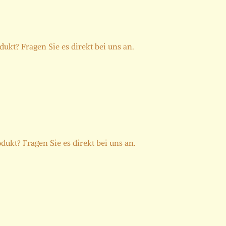
ukt? Fragen Sie es direkt bei uns an.
dukt? Fragen Sie es direkt bei uns an.