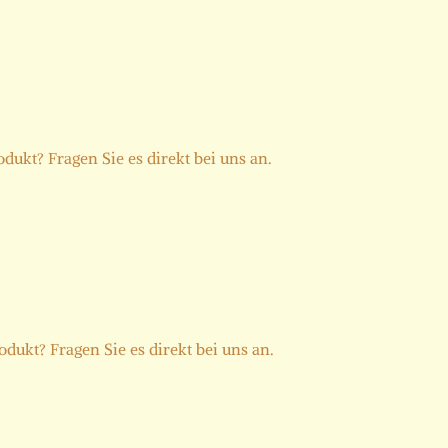
dukt? Fragen Sie es direkt bei uns an.
dukt? Fragen Sie es direkt bei uns an.