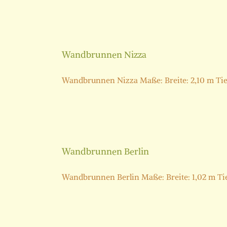
Wandbrunnen Nizza
Wandbrunnen Nizza Maße: Breite: 2,10 m Tiefe:
Wandbrunnen Berlin
Wandbrunnen Berlin Maße: Breite: 1,02 m Tiefe