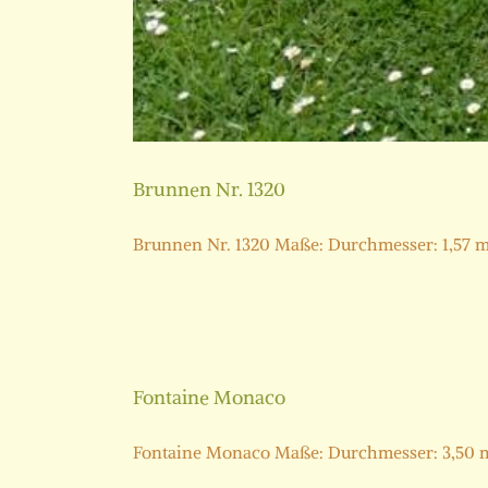
Brunnen Nr. 1320
Brunnen Nr. 1320 Maße: Durchmesser: 1,57 m H
Fontaine Monaco
Fontaine Monaco Maße: Durchmesser: 3,50 m Hö