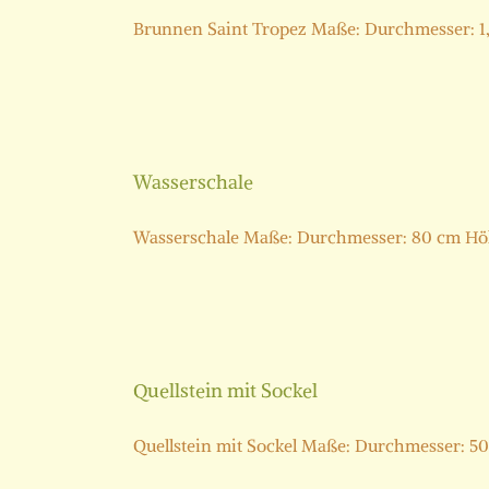
Brunnen Saint Tropez Maße: Durchmesser: 1,00
Wasserschale
Wasserschale Maße: Durchmesser: 80 cm Höhe: 
Quellstein mit Sockel
Quellstein mit Sockel Maße: Durchmesser: 50 