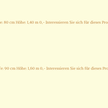
80 cm Höhe: 1,40 m 0,- Interessieren Sie sich für dieses Prod
 90 cm Höhe: 1,60 m 0,- Interessieren Sie sich für dieses Pro