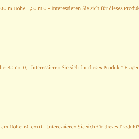
 m Höhe: 1,50 m 0,- Interessieren Sie sich für dieses Produkt
40 cm 0,- Interessieren Sie sich für dieses Produkt? Fragen 
cm Höhe: 60 cm 0,- Interessieren Sie sich für dieses Produkt? 