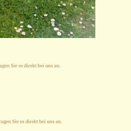
gen Sie es direkt bei uns an.
gen Sie es direkt bei uns an.