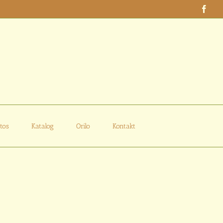
Face
tos
Katalog
Orilo
Kontakt