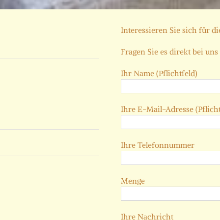
Interessieren Sie sich für d
Fragen Sie es direkt bei uns
Ihr Name (Pflichtfeld)
Ihre E-Mail-Adresse (Pflicht
Ihre Telefonnummer
Menge
Ihre Nachricht