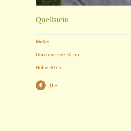
Quellstein
Maße:
Durchmesser: 56 cm
Höhe: 80 cm
0,-