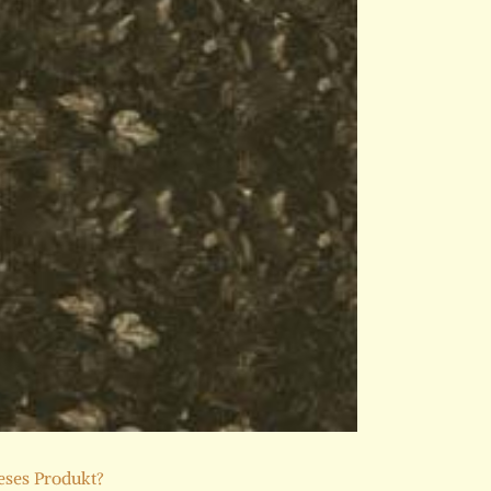
ieses Produkt?