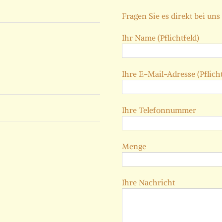
Fragen Sie es direkt bei uns
Ihr Name (Pflichtfeld)
Ihre E-Mail-Adresse (Pflicht
Ihre Telefonnummer
Menge
Ihre Nachricht