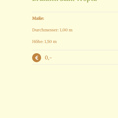
Maße:
Durchmesser: 1,00 m
Höhe: 1,50 m
0,-