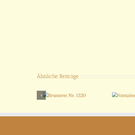
Ähnliche Beiträge
Brunnen
Fontaine
Nr. 1320
Monaco