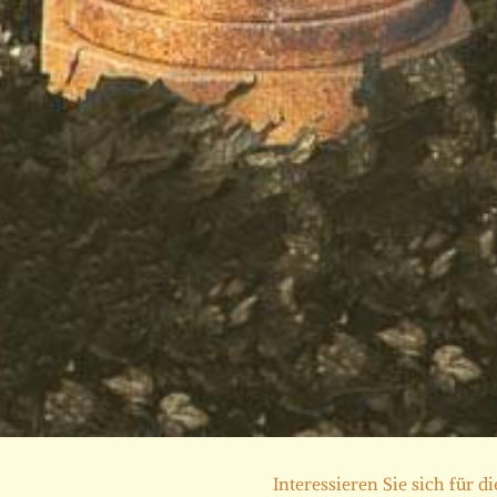
Interessieren Sie sich für d