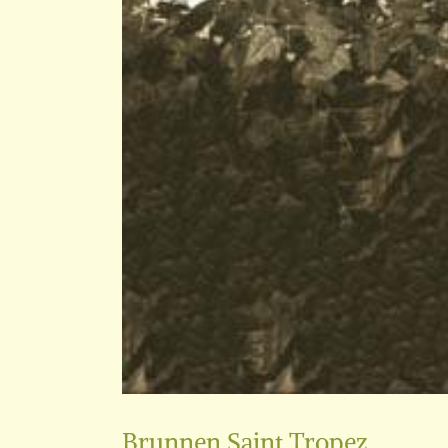
Brunnen Saint Tropez