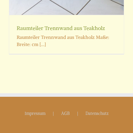
Raumteiler Trennwand aus Teakholz
Raumteiler Trennwand aus Teakholz Maße:
Breite: cm [...]
Impressum
AGB
Datenschutz