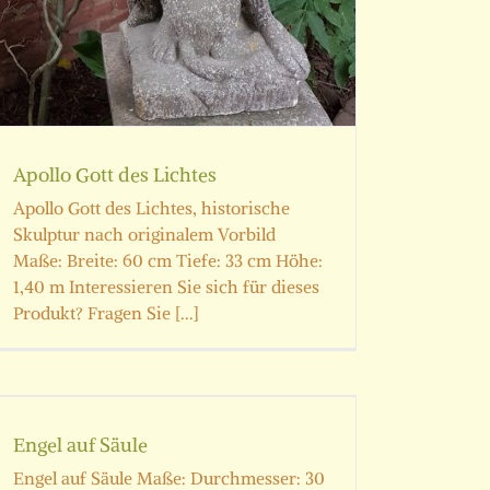
Apollo Gott des Lichtes
Apollo Gott des Lichtes, historische
Skulptur nach originalem Vorbild
Maße: Breite: 60 cm Tiefe: 33 cm Höhe:
1,40 m Interessieren Sie sich für dieses
Produkt? Fragen Sie [...]
Engel auf Säule
Engel auf Säule Maße: Durchmesser: 30