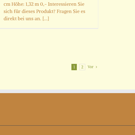
cm Höhe: 1,32 m 0,- Interessieren Sie
sich für dieses Produkt? Fragen Sie es
direkt bei uns an. [...]
Vor
1
2