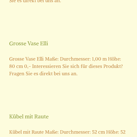
Sie es direkt bei uns an.
Grosse Vase Elli
Grosse Vase Elli Maße: Durchmesser: 1,00 m Höhe:
80 cm 0,- Interessieren Sie sich für dieses Produkt?
Fragen Sie es direkt bei uns an.
Kübel mit Raute
Kübel mit Raute Maße: Durchmesser: 52 cm Höhe: 52