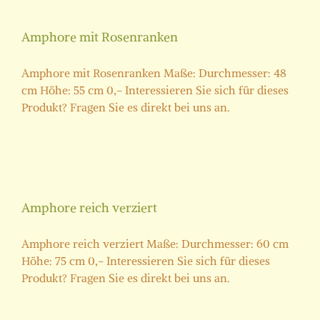
Amphore mit Rosenranken
Amphore mit Rosenranken Maße: Durchmesser: 48
cm Höhe: 55 cm 0,- Interessieren Sie sich für dieses
Produkt? Fragen Sie es direkt bei uns an.
Amphore reich verziert
Amphore reich verziert Maße: Durchmesser: 60 cm
Höhe: 75 cm 0,- Interessieren Sie sich für dieses
Produkt? Fragen Sie es direkt bei uns an.