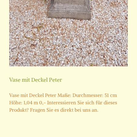
Vase mit Deckel Peter
Vase mit Deckel Peter Maße: Durchmesser: 51 cm
Höhe: 1,04 m 0,- Interessieren Sie sich für dieses
Produkt? Fragen Sie es direkt bei uns an.