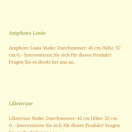
Amphore Louis
Amphore Louis Maße: Durchmesser: 45 cm Höhe: 57
cm 0,- Interessieren Sie sich für dieses Produkt?
Fragen Sie es direkt bei uns an.
Lilienvase
Lilienvase Maße: Durchmesser: 42 cm Höhe: 32 cm
0,- Interessieren Sie sich für dieses Produkt? Fragen