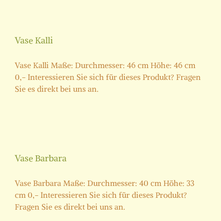
Vase Kalli
Vase Kalli Maße: Durchmesser: 46 cm Höhe: 46 cm
0,- Interessieren Sie sich für dieses Produkt? Fragen
Sie es direkt bei uns an.
Vase Barbara
Vase Barbara Maße: Durchmesser: 40 cm Höhe: 33
cm 0,- Interessieren Sie sich für dieses Produkt?
Fragen Sie es direkt bei uns an.