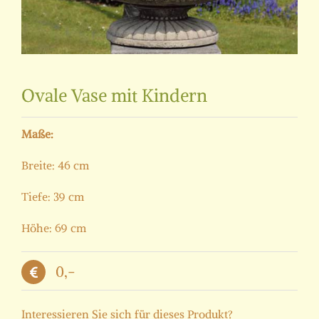
Ovale Vase mit Kindern
Maße:
Breite: 46 cm
Tiefe: 39 cm
Höhe: 69 cm
0,-
Interessieren Sie sich für dieses Produkt?