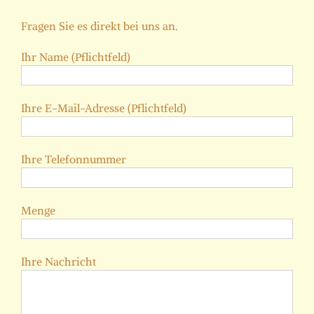
Fragen Sie es direkt bei uns an.
Ihr Name (Pflichtfeld)
Ihre E-Mail-Adresse (Pflichtfeld)
Ihre Telefonnummer
Menge
Ihre Nachricht