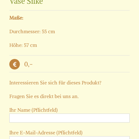
Vase Silke
Maße:
Durchmesser: 55 cm
Höhe: 57 cm
0,-
Interessieren Sie sich für dieses Produkt?
Fragen Sie es direkt bei uns an.
Ihr Name (Pflichtfeld)
Ihre E-Mail-Adresse (Pflichtfeld)