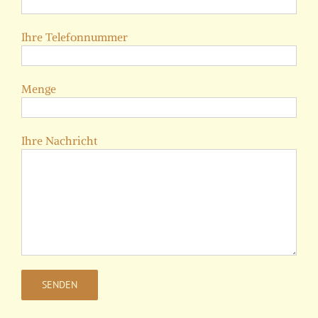
Ihre Telefonnummer
Menge
Ihre Nachricht