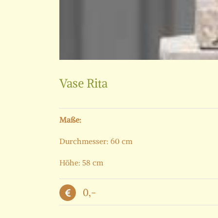
Vase Rita
Maße:
Durchmesser: 60 cm
Höhe: 58 cm
0,-