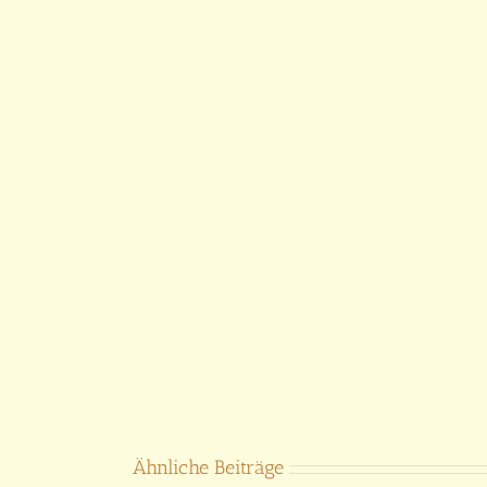
Ähnliche Beiträge