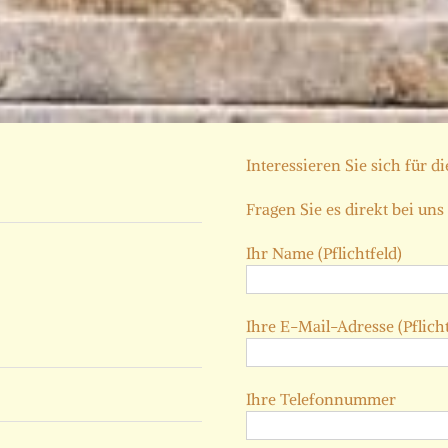
Interessieren Sie sich für d
Fragen Sie es direkt bei uns
Ihr Name (Pflichtfeld)
Ihre E-Mail-Adresse (Pflicht
Ihre Telefonnummer