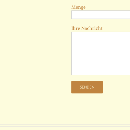
Menge
Ihre Nachricht