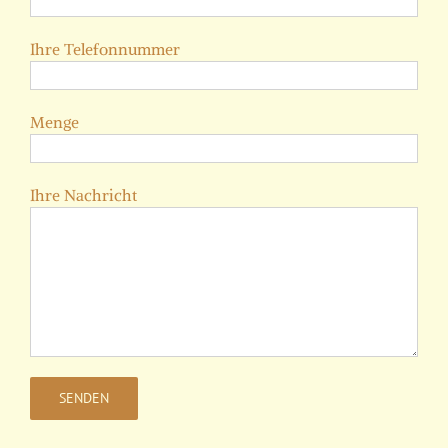
Ihre Telefonnummer
Menge
Ihre Nachricht