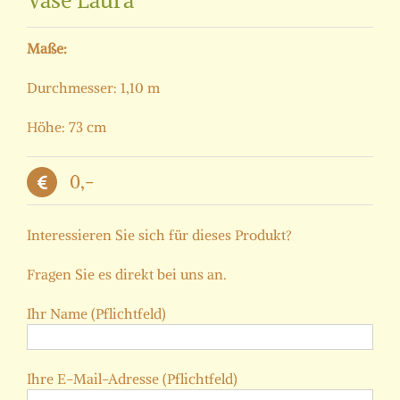
Vase Laura
Maße:
Durchmesser: 1,10 m
Höhe: 73 cm
0,-
Interessieren Sie sich für dieses Produkt?
Fragen Sie es direkt bei uns an.
Ihr Name (Pflichtfeld)
Ihre E-Mail-Adresse (Pflichtfeld)