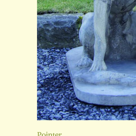
Pointer