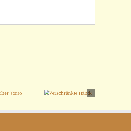
Verschränkte
Hände