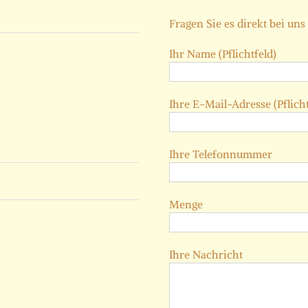
Fragen Sie es direkt bei uns
Ihr Name (Pflichtfeld)
Ihre E-Mail-Adresse (Pflicht
Ihre Telefonnummer
Menge
Ihre Nachricht