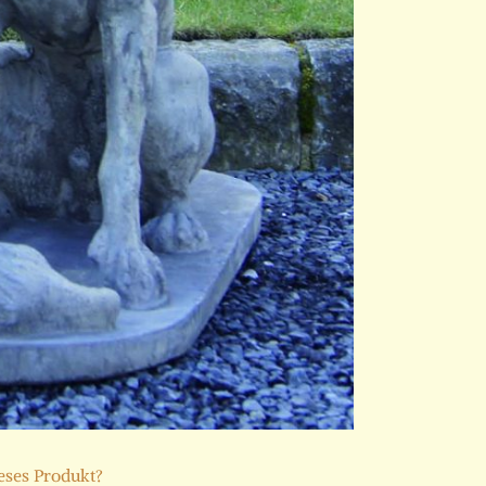
ieses Produkt?