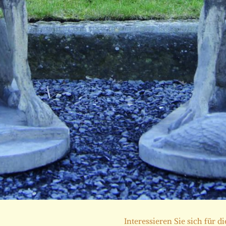
Interessieren Sie sich für d