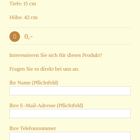
Tiefe: 15 cm
Höhe: 42 cm
0,-
Interessieren Sie sich für dieses Produkt?
Fragen Sie es direkt bei uns an.
Ihr Name (Pflichtfeld)
Ihre E-Mail-Adresse (Pflichtfeld)
Ihre Telefonnummer