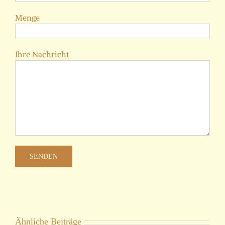
Menge
Ihre Nachricht
Ähnliche Beiträge