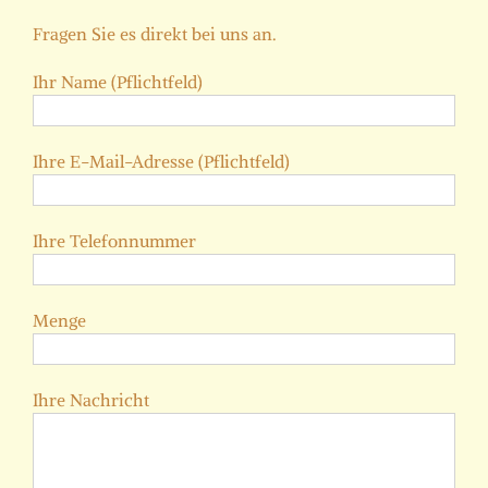
Fragen Sie es direkt bei uns an.
Ihr Name (Pflichtfeld)
Ihre E-Mail-Adresse (Pflichtfeld)
Ihre Telefonnummer
Menge
Ihre Nachricht