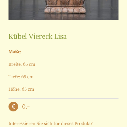
Kübel Viereck Lisa
Maße:
Breite: 65 cm
Tiefe: 65 cm
Höhe: 65 cm
0,-
Interessieren Sie sich für dieses Produkt?