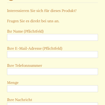
Interessieren Sie sich für dieses Produkt?
Fragen Sie es direkt bei uns an.
Ihr Name (Pflichtfeld)
Ihre E-Mail-Adresse (Pflichtfeld)
Ihre Telefonnummer
Menge
Ihre Nachricht