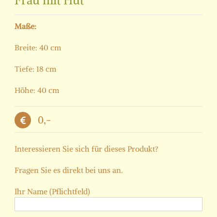
Frau mit Hut
Maße:
Breite: 40 cm
Tiefe: 18 cm
Höhe: 40 cm
0,-
Interessieren Sie sich für dieses Produkt?
Fragen Sie es direkt bei uns an.
Ihr Name (Pflichtfeld)