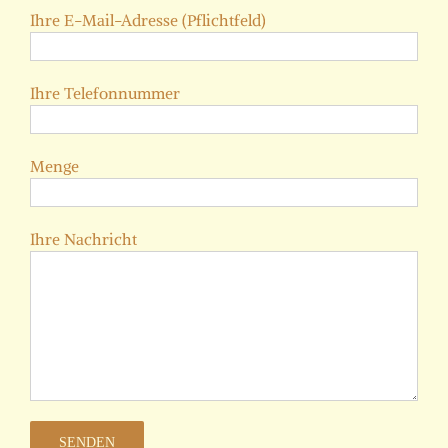
Ihre E-Mail-Adresse (Pflichtfeld)
Ihre Telefonnummer
Menge
Ihre Nachricht