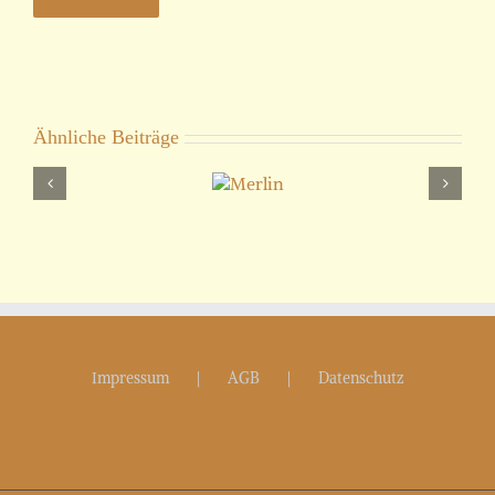
Ähnliche Beiträge
Merlin
Impressum
AGB
Datenschutz