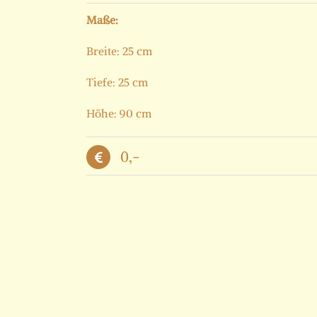
Maße:
Breite: 25 cm
Tiefe: 25 cm
Höhe: 90 cm
0,-