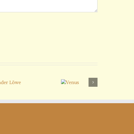
Venus