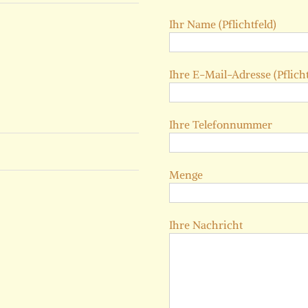
Ihr Name (Pflichtfeld)
Ihre E-Mail-Adresse (Pflicht
Ihre Telefonnummer
Menge
Ihre Nachricht