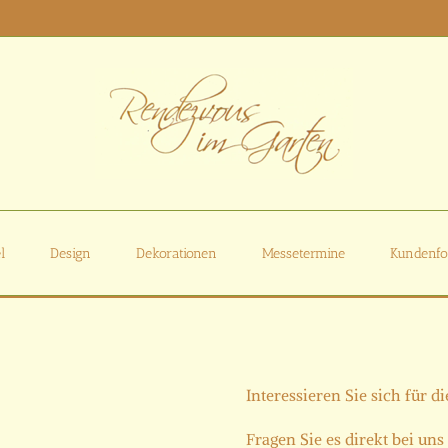
l
Design
Dekorationen
Messetermine
Kundenfo
Interessieren Sie sich für d
Fragen Sie es direkt bei uns