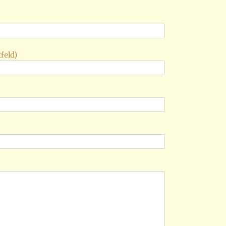
feld)