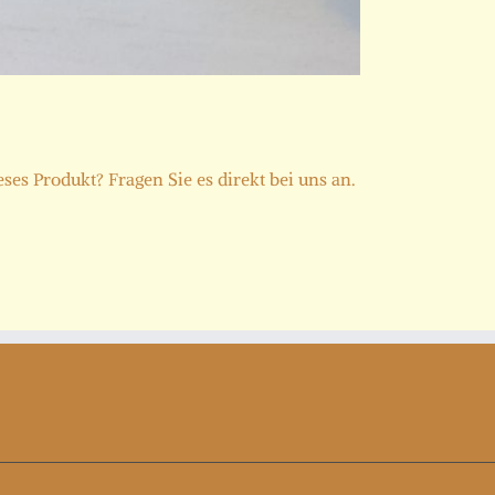
es Produkt? Fragen Sie es direkt bei uns an.