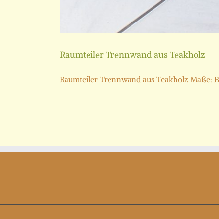
Raumteiler Trennwand aus Teakholz
Raumteiler Trennwand aus Teakholz Maße: Brei