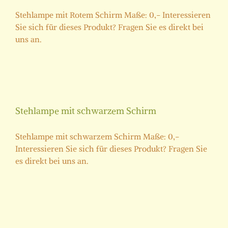
Stehlampe mit Rotem Schirm Maße: 0,- Interessieren
Sie sich für dieses Produkt? Fragen Sie es direkt bei
uns an.
Stehlampe mit schwarzem Schirm
Stehlampe mit schwarzem Schirm Maße: 0,-
Interessieren Sie sich für dieses Produkt? Fragen Sie
es direkt bei uns an.