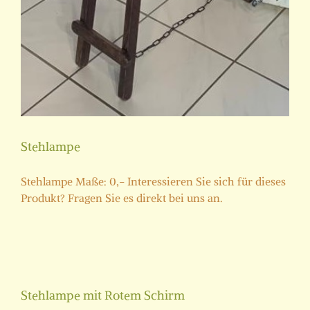
Stehlampe
Stehlampe Maße: 0,- Interessieren Sie sich für dieses
Produkt? Fragen Sie es direkt bei uns an.
Stehlampe mit Rotem Schirm