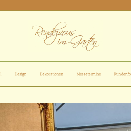
l
Design
Dekorationen
Messetermine
Kundenfo