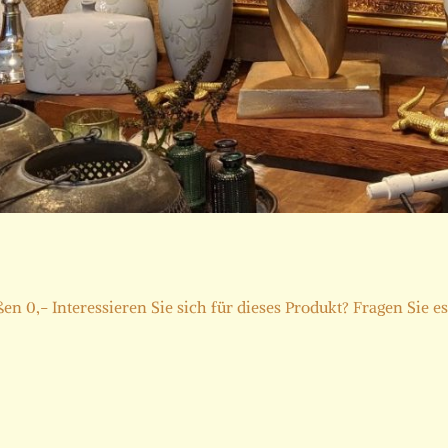
 0,- Interessieren Sie sich für dieses Produkt? Fragen Sie es 