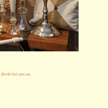
direkt bei uns an.