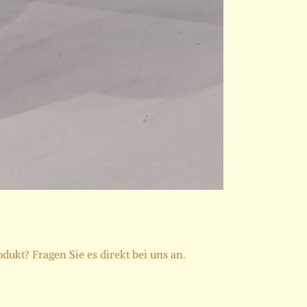
dukt? Fragen Sie es direkt bei uns an.