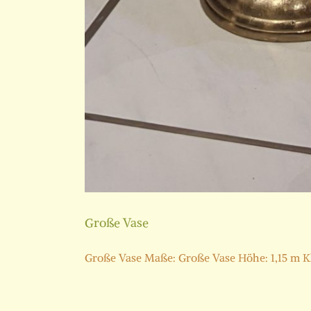
Große Vase
Große Vase Maße: Große Vase Höhe: 1,15 m Kle