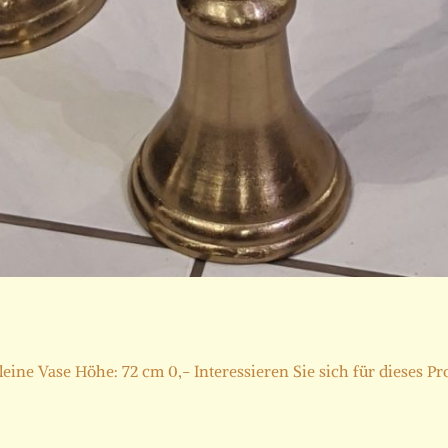
ine Vase Höhe: 72 cm 0,- Interessieren Sie sich für dieses Pro