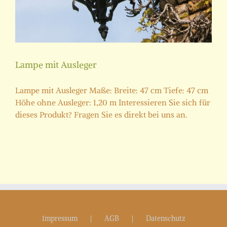
Lampe mit Ausleger
Lampe mit Ausleger Maße: Breite: 47 cm Tiefe: 47 cm
Höhe ohne Ausleger: 1,20 m Interessieren Sie sich für
dieses Produkt? Fragen Sie es direkt bei uns an.
Impressum
AGB
Datenschutz