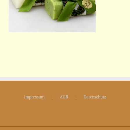
Impressum
AGB
Datenschutz