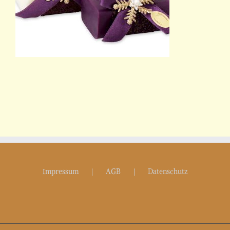
Impressum
AGB
Datenschutz