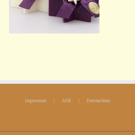
Impressum
AGB
Datenschutz