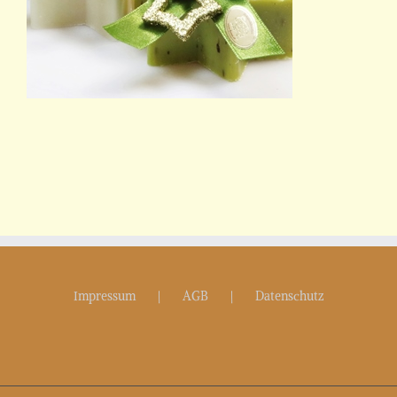
Impressum
AGB
Datenschutz