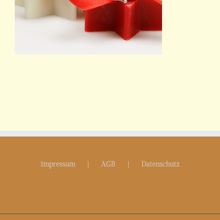
Impressum
AGB
Datenschutz