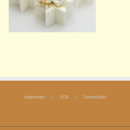
Impressum
AGB
Datenschutz