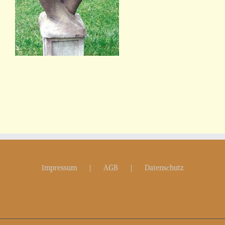
Impressum
AGB
Datenschutz