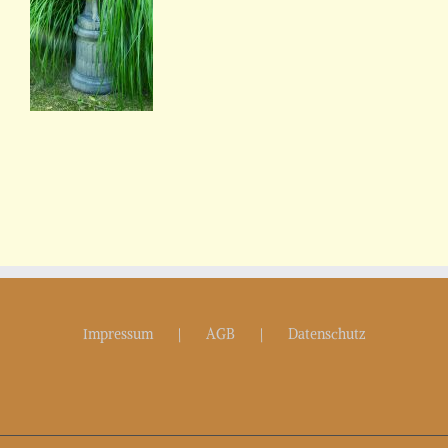
Impressum
AGB
Datenschutz