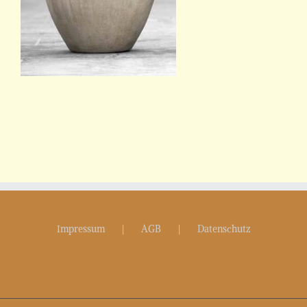
Impressum
AGB
Datenschutz