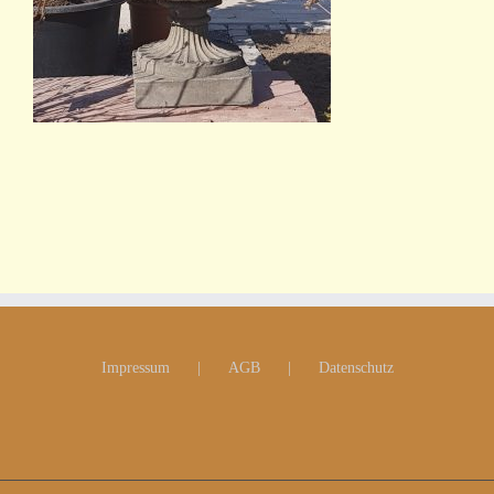
Impressum
AGB
Datenschutz