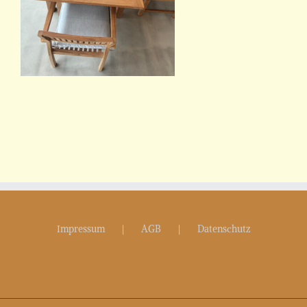
Impressum
AGB
Datenschutz