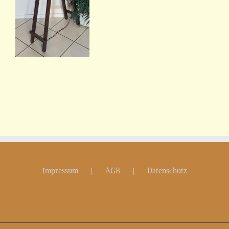
Impressum
AGB
Datenschutz