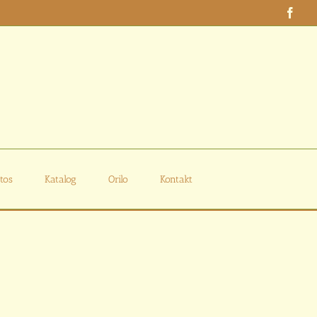
Face
tos
Katalog
Orilo
Kontakt