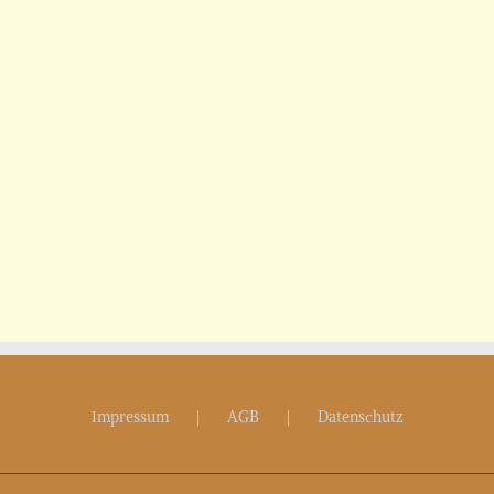
Impressum
AGB
Datenschutz