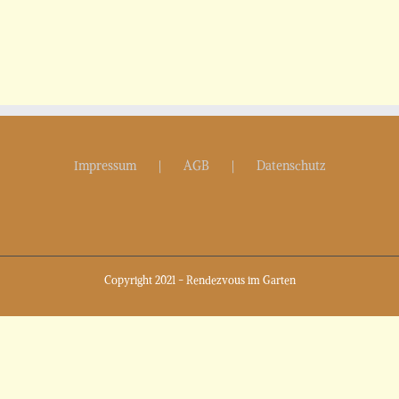
Impressum
AGB
Datenschutz
Copyright 2021 - Rendezvous im Garten