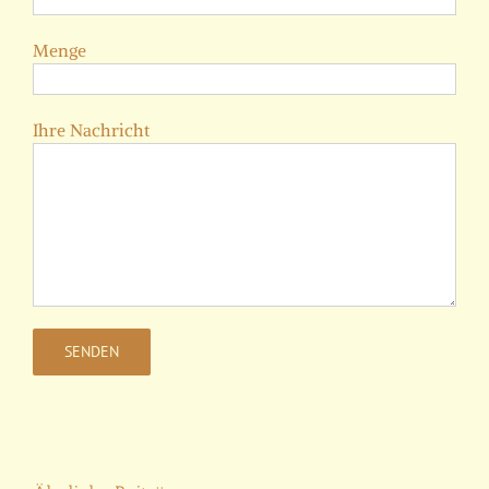
Menge
Ihre Nachricht