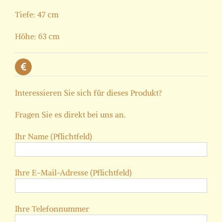
Tiefe: 47 cm
Höhe: 63 cm
Interessieren Sie sich für dieses Produkt?
Fragen Sie es direkt bei uns an.
Ihr Name (Pflichtfeld)
Ihre E-Mail-Adresse (Pflichtfeld)
Ihre Telefonnummer