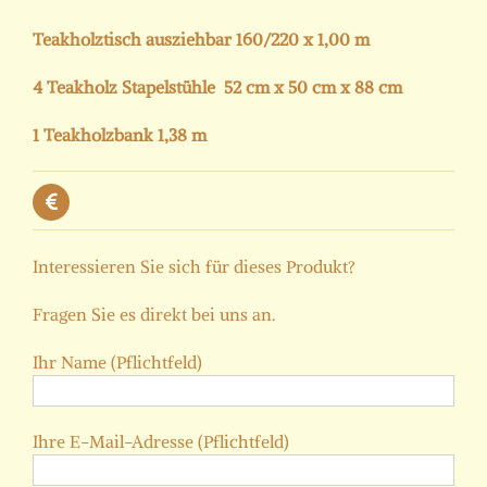
Teakholztisch ausziehbar 160/220 x 1,00 m
4 Teakholz Stapelstühle 52 cm x 50 cm x 88 cm
1 Teakholzbank 1,38 m
Interessieren Sie sich für dieses Produkt?
Fragen Sie es direkt bei uns an.
Ihr Name (Pflichtfeld)
Ihre E-Mail-Adresse (Pflichtfeld)