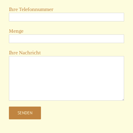
Ihre Telefonnummer
Menge
Ihre Nachricht