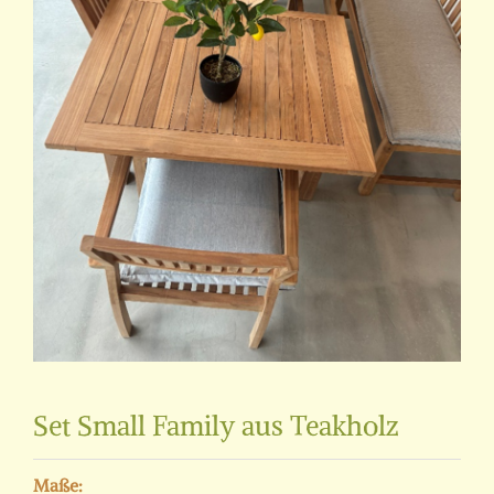
Set Small Family aus Teakholz
Maße: