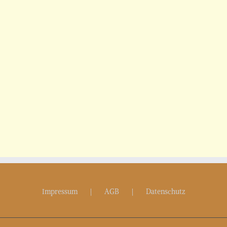
Impressum
AGB
Datenschutz