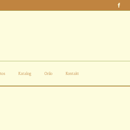
Face
tos
Katalog
Orilo
Kontakt