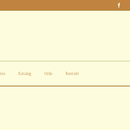
Face
tos
Katalog
Orilo
Kontakt