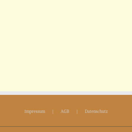
Impressum
AGB
Datenschutz