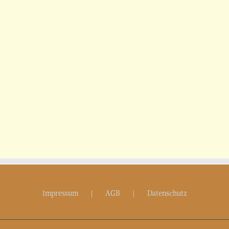
Impressum
AGB
Datenschutz