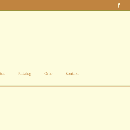
Face
tos
Katalog
Orilo
Kontakt