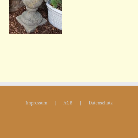
Impressum
AGB
Datenschutz