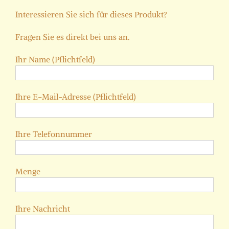
Interessieren Sie sich für dieses Produkt?
Fragen Sie es direkt bei uns an.
Ihr Name (Pflichtfeld)
Ihre E-Mail-Adresse (Pflichtfeld)
Ihre Telefonnummer
Menge
Ihre Nachricht