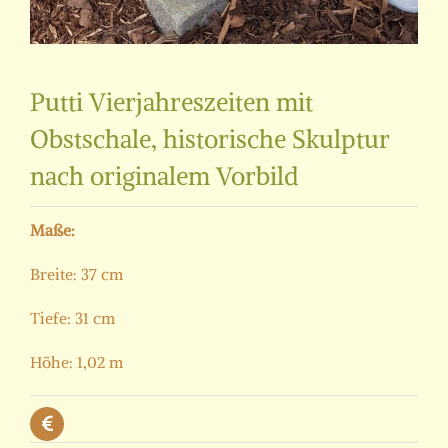
Putti Vierjahreszeiten mit
Obstschale, historische Skulptur
nach originalem Vorbild
Maße:
Breite: 37 cm
Tiefe: 31 cm
Höhe: 1,02 m