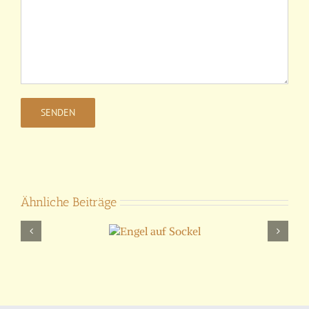
Ähnliche Beiträge
Engel auf
Sockel