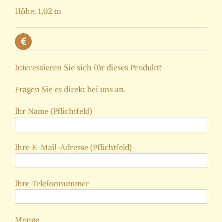
Höhe: 1,02 m
Interessieren Sie sich für dieses Produkt?
Fragen Sie es direkt bei uns an.
Ihr Name (Pflichtfeld)
Ihre E-Mail-Adresse (Pflichtfeld)
Ihre Telefonnummer
Menge