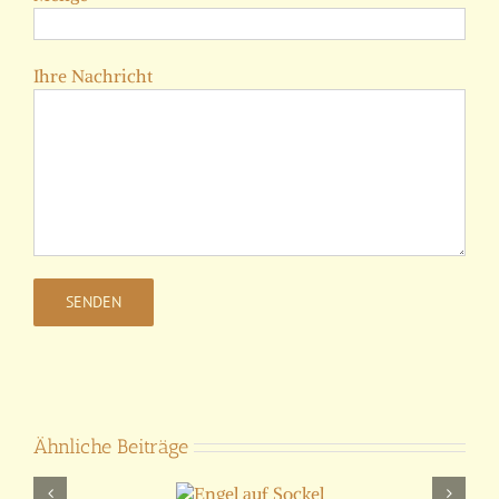
Ihre Nachricht
Ähnliche Beiträge