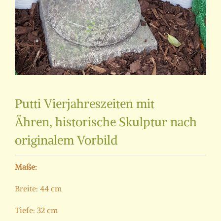
Putti Vierjahreszeiten mit
Ähren, historische Skulptur nach
originalem Vorbild
Maße:
Breite: 44 cm
Tiefe: 32 cm