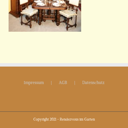
Impressum
AGB
Datenschutz
Copyright 2021 - Rendezvous im Garten