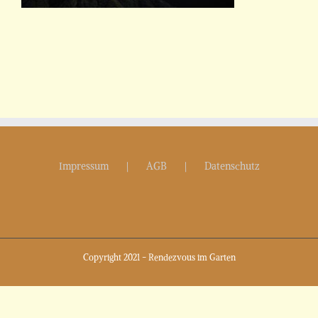
Impressum
AGB
Datenschutz
Copyright 2021 - Rendezvous im Garten