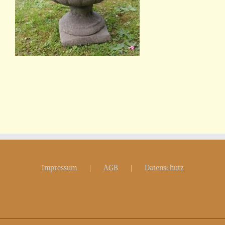
Impressum
AGB
Datenschutz