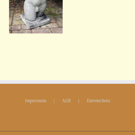
Impressum
AGB
Datenschutz