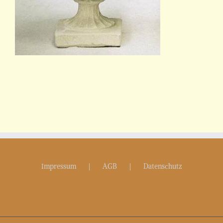
Impressum
AGB
Datenschutz