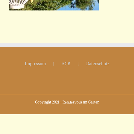
Impressum
AGB
Datenschutz
Copyright 2021 - Rendezvous im Garten